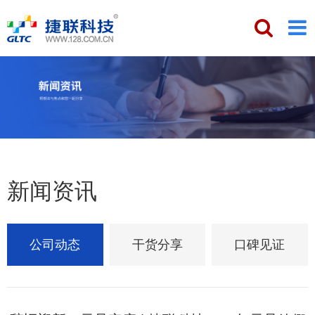
新闻资讯
公司动态
干货分享
口碑见证