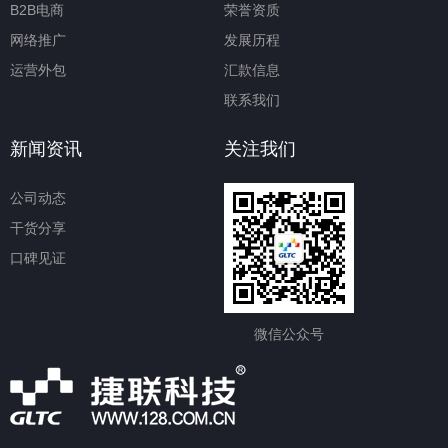
B2B电商
荣誉资质
网络推广
发展历程
运营外包
汇款信息
联系我们
新闻资讯
关注我们
公司动态
干货分享
口碑见证
微信公众号